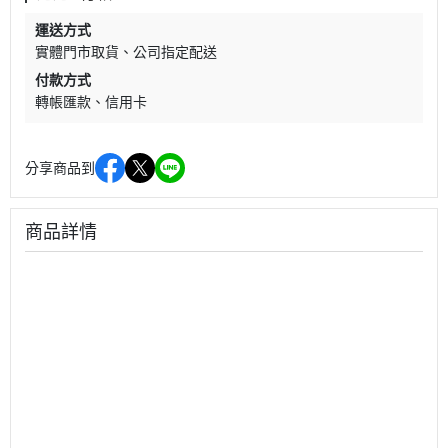
運送方式
實體門市取貨
公司指定配送
付款方式
轉帳匯款
信用卡
分享商品到
商品詳情