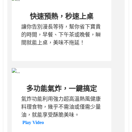
快速預熱，秒速上桌
讓你告別漫長等待，幫你省下寶貴
的時間，早餐、下午茶或晚餐，瞬
間就能上桌，美味不拖延！
多功能氣炸，一鍵搞定
氣炸功能利用強力超高溫熱風健康
料理食物，幾乎不需油或僅需少量
油，就能享受酥脆美味。
Play Video