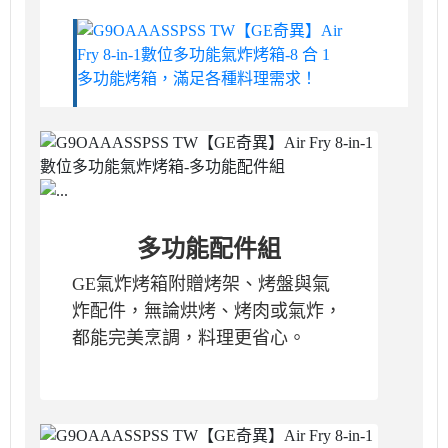
多功能配件組
GE氣炸烤箱附贈烤架、烤盤與氣
炸配件，無論烘烤、烤肉或氣炸，
都能完美烹調，料理更省心。