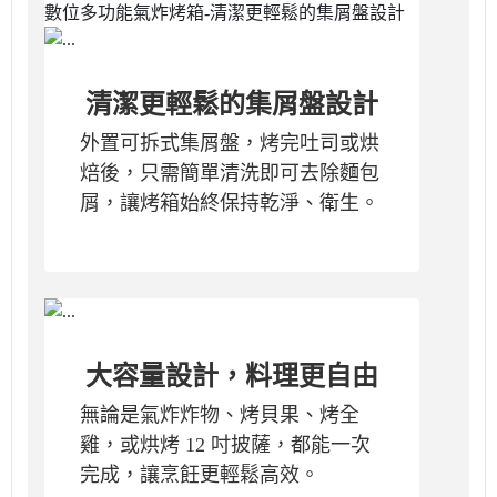
清潔更輕鬆的集屑盤設計
外置可拆式集屑盤，烤完吐司或烘
焙後，只需簡單清洗即可去除麵包
屑，讓烤箱始終保持乾淨、衛生。
大容量設計，料理更自由
無論是氣炸炸物、烤貝果、烤全
雞，或烘烤 12 吋披薩，都能一次
完成，讓烹飪更輕鬆高效。