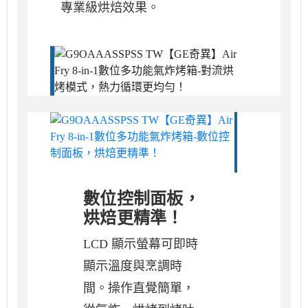
專業級烘焙效果。
數位控制面板，
烘焙更精準！
LCD 顯示螢幕可即時
顯示溫度與烹調時
間。操作直覺簡單，