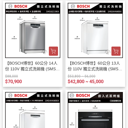
【BOSCH博世】60公分 14人
【BOSCH博世】60公分 13人
份 110V 獨立式洗碗機 (SMS8
份 110V 獨立式洗碗機 (SMS6
ZCI00X)
HAW00X)
$88,000
$53,800 ~ 56,000
$70,900
$42,800 ~ 45,000