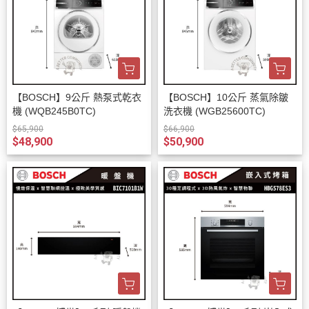
【BOSCH】9公斤 熱泵式乾衣
【BOSCH】10公斤 蒸氣除皺
機 (WQB245B0TC)
洗衣機 (WGB25600TC)
$65,900
$66,900
$48,900
$50,900