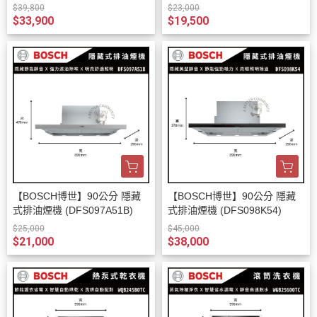
$39,800
$23,000
$33,900
$19,500
【BOSCH博世】90公分 隱藏
【BOSCH博世】90公分 隱藏
式排油煙機 (DFS097A51B)
式排油煙機 (DFS098K54)
$25,000
$45,000
$21,000
$38,000