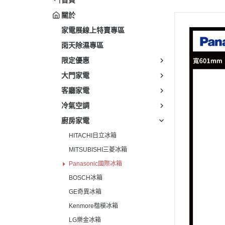
關於
家電展線上特賣專區
雨天除濕專區
限定優惠
大門家電
客廳家電
冷氣空調
廚房家電
HITACHI日立冰箱
MITSUBISHI三菱冰箱
Panasonic國際冰箱
BOSCH冰箱
GE奇異冰箱
Kenmore楷模冰箱
LG樂金冰箱