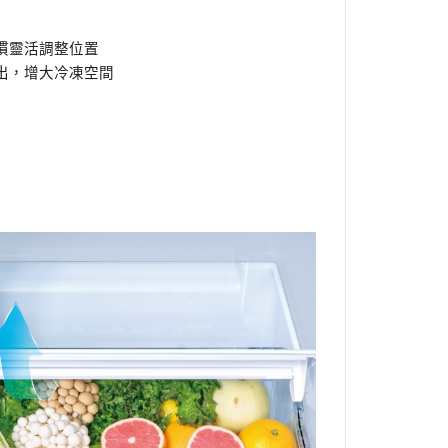
慣靈活調整位置
出，增大冷凍空間