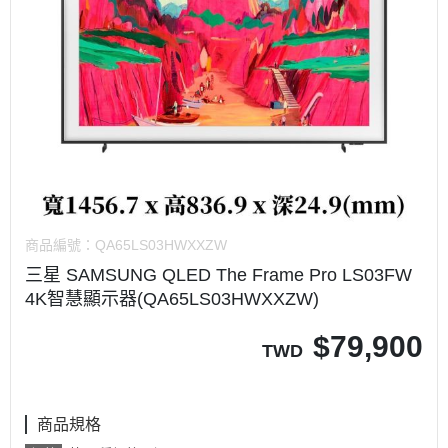
商品編號：
QA65LS03HWXXZW
三星 SAMSUNG QLED The Frame Pro LS03FW
4K智慧顯示器(QA65LS03HWXXZW)
$
79,900
TWD
商品規格