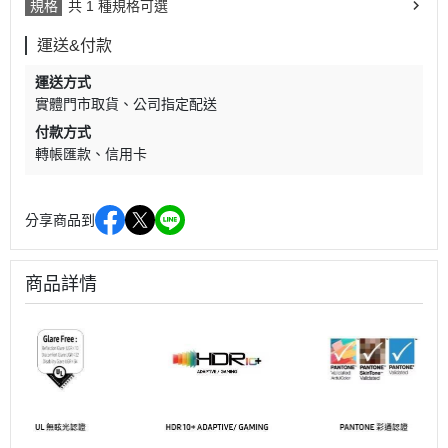
規格
共 1 種規格可選
運送&付款
運送方式
實體門市取貨
公司指定配送
付款方式
轉帳匯款
信用卡
分享商品到
商品詳情