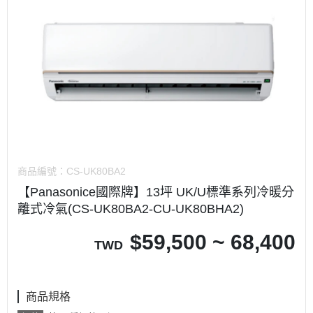
商品編號：
CS-UK80BA2
【Panasonice國際牌】13坪 UK/U標準系列冷暖分
離式冷氣(CS-UK80BA2-CU-UK80BHA2)
$
59,500 ~ 68,400
TWD
商品規格