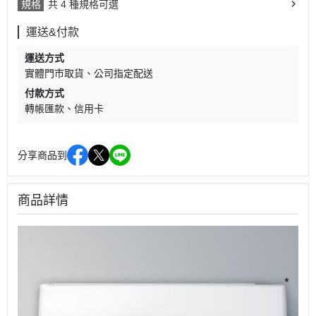
規格
共 4 種規格可選
運送&付款
運送方式
實體門市取貨
公司指定配送
付款方式
轉帳匯款
信用卡
分享商品到
商品詳情