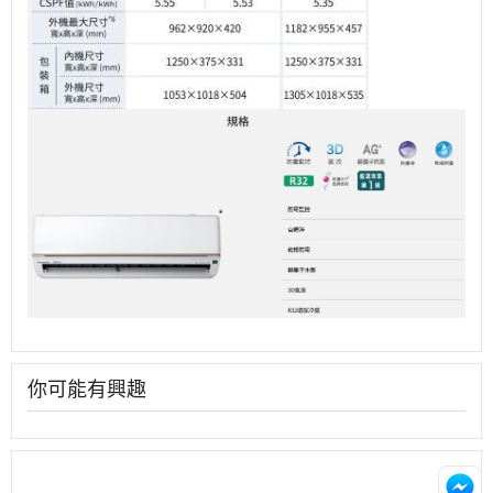
你可能有興趣