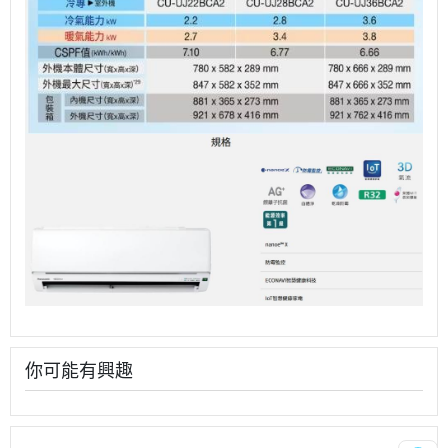
你可能有興趣