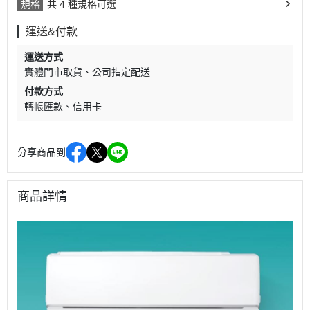
規格
共 4 種規格可選
運送&付款
運送方式
實體門市取貨
公司指定配送
付款方式
轉帳匯款
信用卡
分享商品到
商品詳情