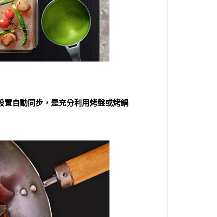
設置自動同步，是充分利用烤盤或烤鍋