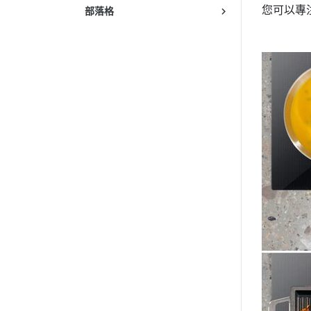
您可以專
部落格