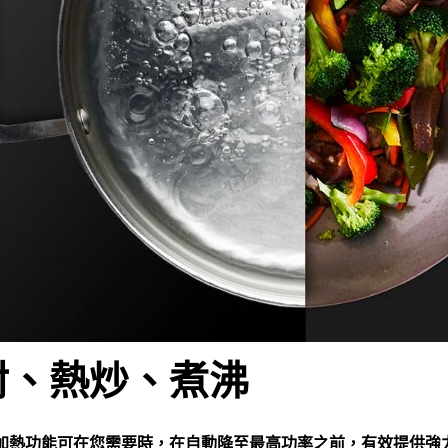
封、熱炒、煮沸
加熱功能可在您需要時，在自動降至最高功率之前，有效提供強