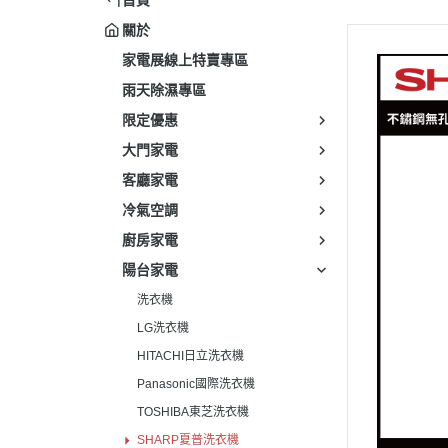
關於
家電展線上特賣專區
雨天除濕專區
限定優惠
大門家電
客廳家電
冷氣空調
廚房家電
陽台家電
洗衣機
LG洗衣機
HITACHI日立洗衣機
Panasonic國際洗衣機
TOSHIBA東芝洗衣機
SHARP夏普洗衣機