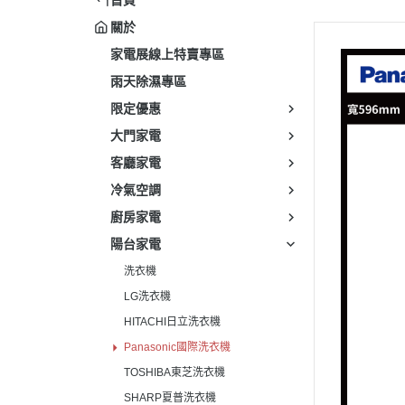
關於
家電展線上特賣專區
雨天除濕專區
限定優惠
大門家電
客廳家電
冷氣空調
廚房家電
陽台家電
洗衣機
LG洗衣機
HITACHI日立洗衣機
Panasonic國際洗衣機
TOSHIBA東芝洗衣機
SHARP夏普洗衣機